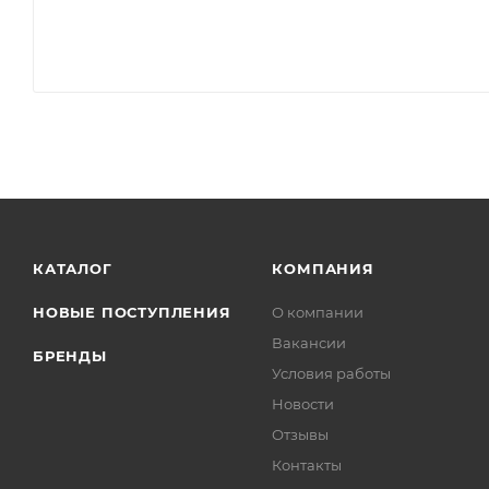
КАТАЛОГ
КОМПАНИЯ
НОВЫЕ ПОСТУПЛЕНИЯ
О компании
Вакансии
БРЕНДЫ
Условия работы
Новости
Отзывы
Контакты