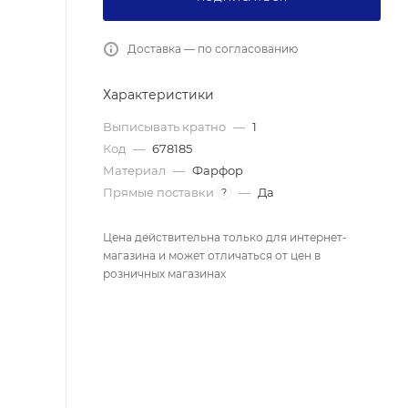
Доставка — по согласованию
Характеристики
Выписывать кратно
—
1
Код
—
678185
Материал
—
Фарфор
Прямые поставки
—
Да
?
Цена действительна только для интернет-
магазина и может отличаться от цен в
розничных магазинах