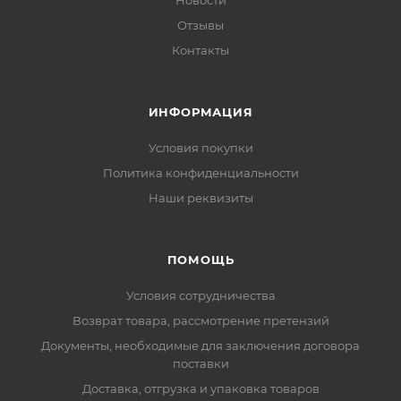
Новости
Отзывы
Контакты
ИНФОРМАЦИЯ
Условия покупки
Политика конфиденциальности
Наши реквизиты
ПОМОЩЬ
Условия сотрудничества
Возврат товара, рассмотрение претензий
Документы, необходимые для заключения договора
поставки
Доставка, отгрузка и упаковка товаров