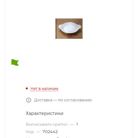
Нет в наличии
Доставка — по согласованию
Характеристики
Выписывать кратно
—
1
Код
—
702442