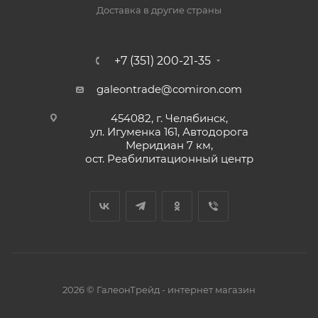
Доставка в другие страны
+7 (351) 200-21-35
galeontrade@comiron.com
454082, г. Челябинск,
ул. Игуменка 161, Автодорога
Меридиан 7 км,
ост. Реабилитационный центр
2026 © ГалеонТрейд - интернет магазин