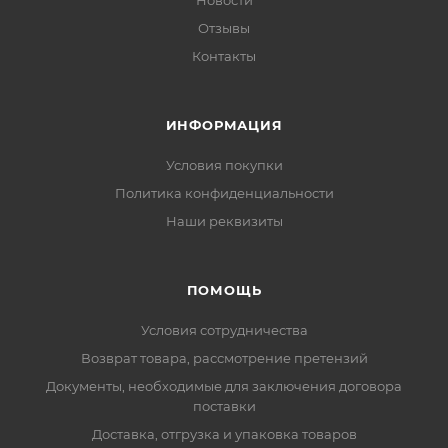
Новости
Отзывы
Контакты
ИНФОРМАЦИЯ
Условия покупки
Политика конфиденциальности
Наши реквизиты
ПОМОЩЬ
Условия сотрудничества
Возврат товара, рассмотрение претензий
Документы, необходимые для заключения договора
поставки
Доставка, отгрузка и упаковка товаров