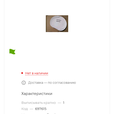
Нет в наличии
Доставка — по согласованию
Характеристики
Выписывать кратно
—
1
Код
—
697615