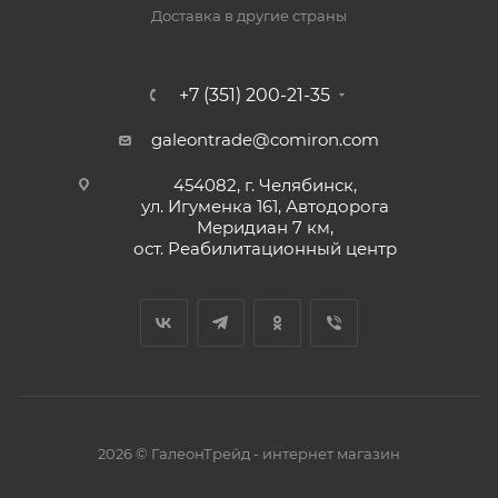
Доставка в другие страны
+7 (351) 200-21-35
galeontrade@comiron.com
454082, г. Челябинск,
ул. Игуменка 161, Автодорога
Меридиан 7 км,
ост. Реабилитационный центр
2026 © ГалеонТрейд - интернет магазин