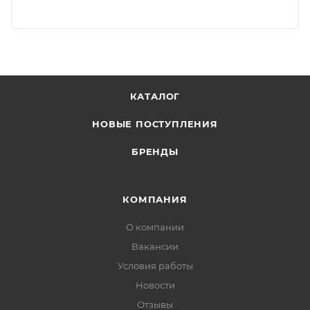
КАТАЛОГ
НОВЫЕ ПОСТУПЛЕНИЯ
БРЕНДЫ
КОМПАНИЯ
О компании
Вакансии
Условия работы
Новости
Отзывы