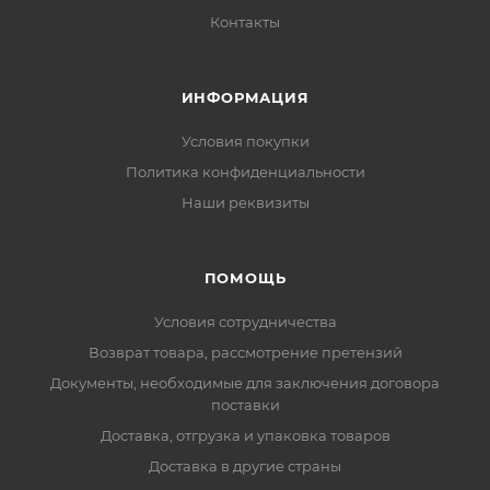
Контакты
ИНФОРМАЦИЯ
Условия покупки
Политика конфиденциальности
Наши реквизиты
ПОМОЩЬ
Условия сотрудничества
Возврат товара, рассмотрение претензий
Документы, необходимые для заключения договора
поставки
Доставка, отгрузка и упаковка товаров
Доставка в другие страны