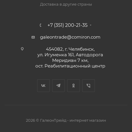
Доставка в другие страны
+7 (351) 200-21-35
galeontrade@comiron.com
454082, г. Челябинск,
ул. Игуменка 161, Автодорога
Меридиан 7 км,
ост. Реабилитационный центр
2026 © ГалеонТрейд - интернет магазин