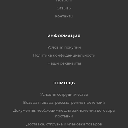
Новости
Отзывы
Контакты
ИНФОРМАЦИЯ
Условия покупки
Политика конфиденциальности
Наши реквизиты
ПОМОЩЬ
Условия сотрудничества
Возврат товара, рассмотрение претензий
Документы, необходимые для заключения договора
поставки
Доставка, отгрузка и упаковка товаров