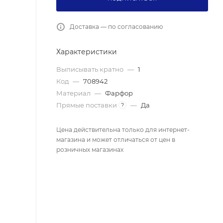
Доставка — по согласованию
Характеристики
Выписывать кратно
—
1
Код
—
708942
Материал
—
Фарфор
Прямые поставки
—
Да
?
Цена действительна только для интернет-
магазина и может отличаться от цен в
розничных магазинах