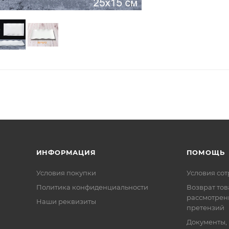
ИНФОРМАЦИЯ
ПОМОЩЬ
Условия покупки
Условия со
Политика конфиденциальности
Возврат тов
рассмотрен
Наши реквизиты
претензий
Документы,