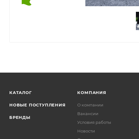
КАТАЛОГ
КОМПАНИЯ
НОВЫЕ ПОСТУПЛЕНИЯ
О компании
Вакансии
БРЕНДЫ
Условия работы
Новости