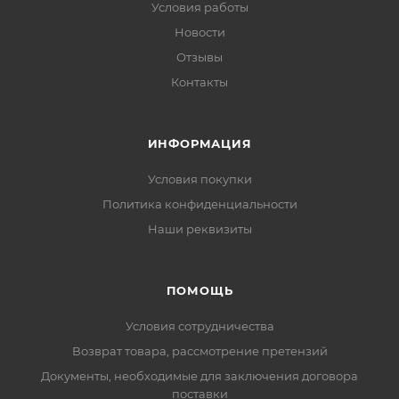
Условия работы
Новости
Отзывы
Контакты
ИНФОРМАЦИЯ
Условия покупки
Политика конфиденциальности
Наши реквизиты
ПОМОЩЬ
Условия сотрудничества
Возврат товара, рассмотрение претензий
Документы, необходимые для заключения договора
поставки