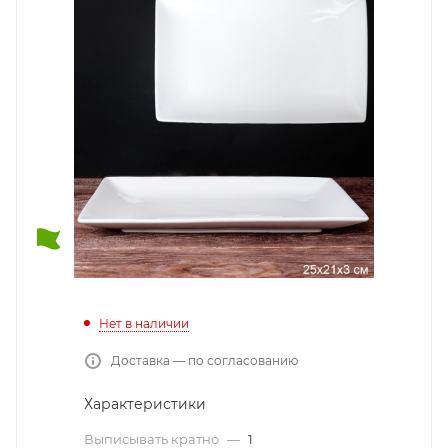
Нет в наличии
Доставка — по согласованию
Характеристики
Выписывать кратно
—
1