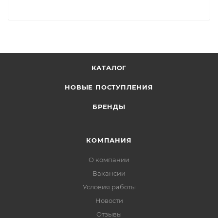
КАТАЛОГ
НОВЫЕ ПОСТУПЛЕНИЯ
БРЕНДЫ
КОМПАНИЯ
О компании
Вакансии
Условия работы
Новости
Отзывы