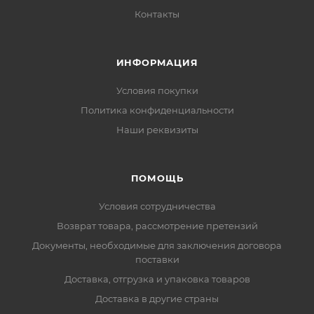
Контакты
ИНФОРМАЦИЯ
Условия покупки
Политика конфиденциальности
Наши реквизиты
ПОМОЩЬ
Условия сотрудничества
Возврат товара, рассмотрение претензий
Документы, необходимые для заключения договора
поставки
Доставка, отгрузка и упаковка товаров
Доставка в другие страны