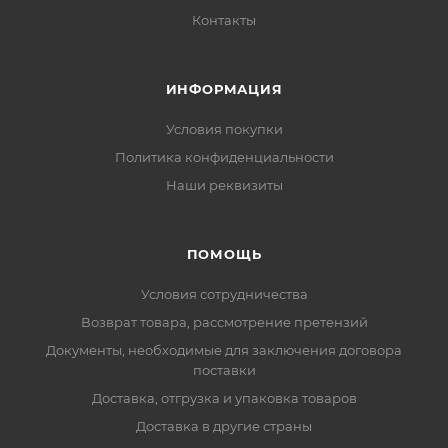
Контакты
ИНФОРМАЦИЯ
Условия покупки
Политика конфиденциальности
Наши реквизиты
ПОМОЩЬ
Условия сотрудничества
Возврат товара, рассмотрение претензий
Документы, необходимые для заключения договора
поставки
Доставка, отгрузка и упаковка товаров
Доставка в другие страны