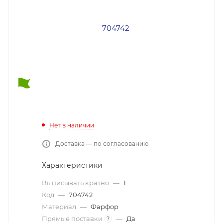
Нет в наличии
Доставка — по согласованию
Характеристики
Выписывать кратно
—
1
Код
—
704742
Материал
—
Фарфор
Прямые поставки
—
Да
?