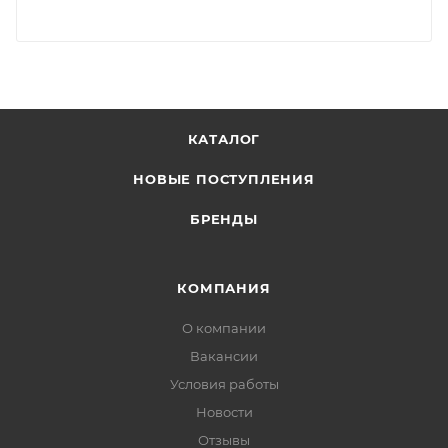
КАТАЛОГ
НОВЫЕ ПОСТУПЛЕНИЯ
БРЕНДЫ
КОМПАНИЯ
О компании
Вакансии
Условия работы
Новости
Отзывы