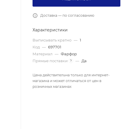
Доставка — по согласованию
Характеристики
Выписывать кратно
—
1
Код
—
697701
Материал
—
Фарфор
Прямые поставки
—
Да
?
Цена действительна только для интернет-
магазина и может отличаться от цен в
розничных магазинах