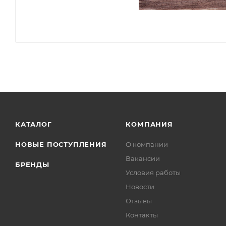
КАТАЛОГ
КОМПАНИЯ
НОВЫЕ ПОСТУПЛЕНИЯ
О компании
Вакансии
БРЕНДЫ
Условия работы
Новости
Отзывы
Контакты