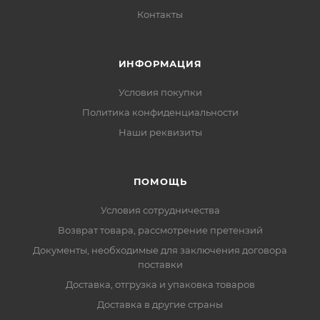
Контакты
ИНФОРМАЦИЯ
Условия покупки
Политика конфиденциальности
Наши реквизиты
ПОМОЩЬ
Условия сотрудничества
Возврат товара, рассмотрение претензий
Документы, необходимые для заключения договора
поставки
Доставка, отгрузка и упаковка товаров
Доставка в другие страны