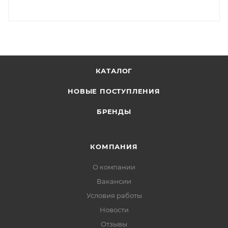
КАТАЛОГ
НОВЫЕ ПОСТУПЛЕНИЯ
БРЕНДЫ
КОМПАНИЯ
О компании
Вакансии
Условия работы
Новости
Отзывы