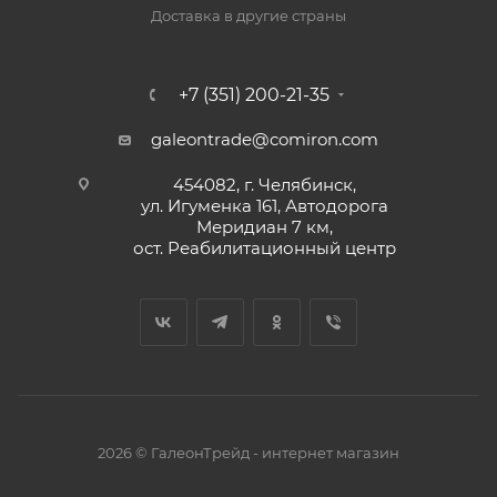
Доставка в другие страны
+7 (351) 200-21-35
galeontrade@comiron.com
454082, г. Челябинск,
ул. Игуменка 161, Автодорога
Меридиан 7 км,
ост. Реабилитационный центр
2026 © ГалеонТрейд - интернет магазин