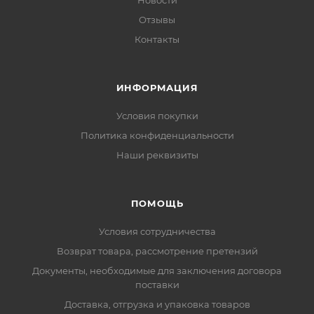
Новости
Отзывы
Контакты
ИНФОРМАЦИЯ
Условия покупки
Политика конфиденциальности
Наши реквизиты
ПОМОЩЬ
Условия сотрудничества
Возврат товара, рассмотрение претензий
Документы, необходимые для заключения договора
поставки
Доставка, отгрузка и упаковка товаров