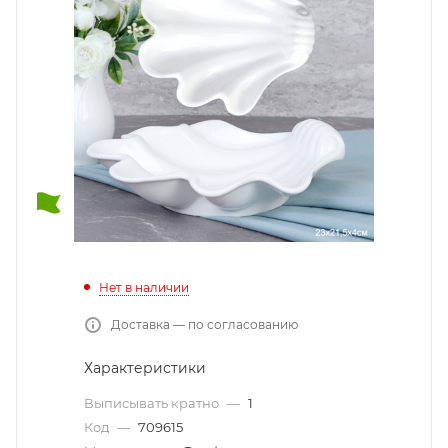
Нет в наличии
Доставка — по согласованию
Характеристики
Выписывать кратно
—
1
Код
—
709615