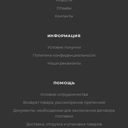
Новости
Отзывы
Контакты
ИНФОРМАЦИЯ
Условия покупки
Политика конфиденциальности
Наши реквизиты
ПОМОЩЬ
Условия сотрудничества
Возврат товара, рассмотрение претензий
Документы, необходимые для заключения договора
поставки
Доставка, отгрузка и упаковка товаров