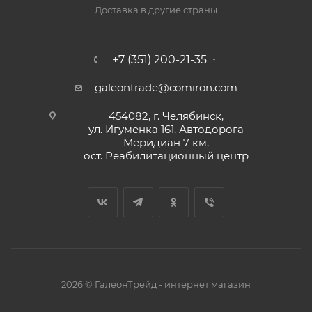
Доставка в другие страны
+7 (351) 200-21-35
galeontrade@comiron.com
454082, г. Челябинск,
ул. Игуменка 161, Автодорога
Меридиан 7 км,
ост. Реабилитационный центр
2026 © ГалеонТрейд - интернет магазин