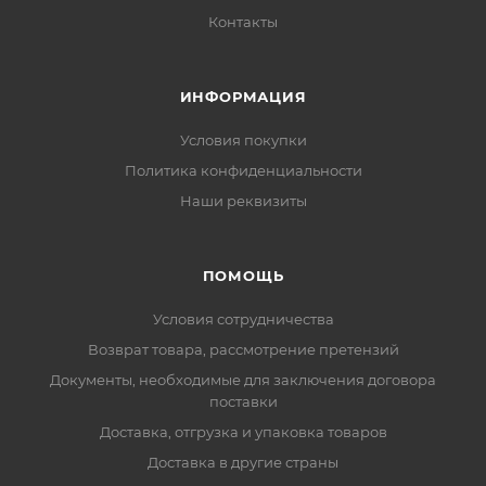
Контакты
ИНФОРМАЦИЯ
Условия покупки
Политика конфиденциальности
Наши реквизиты
ПОМОЩЬ
Условия сотрудничества
Возврат товара, рассмотрение претензий
Документы, необходимые для заключения договора
поставки
Доставка, отгрузка и упаковка товаров
Доставка в другие страны