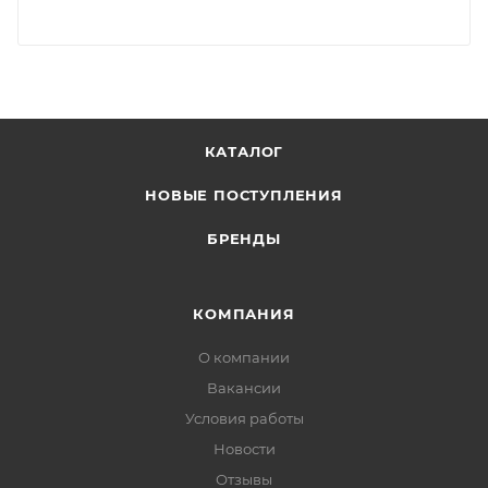
КАТАЛОГ
НОВЫЕ ПОСТУПЛЕНИЯ
БРЕНДЫ
КОМПАНИЯ
О компании
Вакансии
Условия работы
Новости
Отзывы