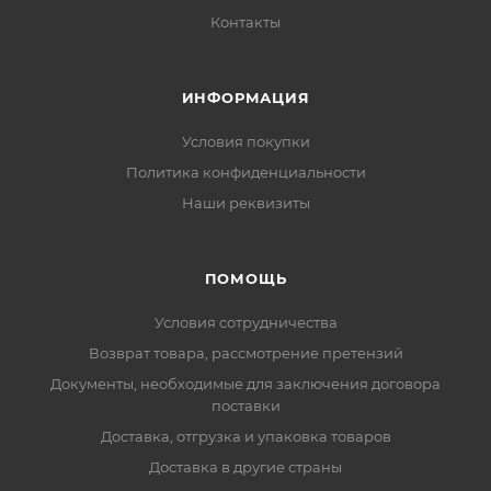
Контакты
ИНФОРМАЦИЯ
Условия покупки
Политика конфиденциальности
Наши реквизиты
ПОМОЩЬ
Условия сотрудничества
Возврат товара, рассмотрение претензий
Документы, необходимые для заключения договора
поставки
Доставка, отгрузка и упаковка товаров
Доставка в другие страны