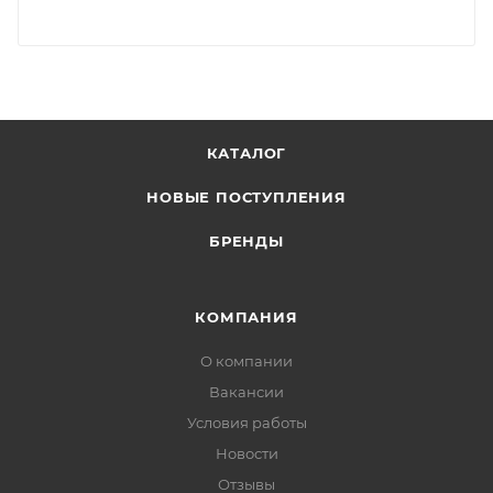
КАТАЛОГ
НОВЫЕ ПОСТУПЛЕНИЯ
БРЕНДЫ
КОМПАНИЯ
О компании
Вакансии
Условия работы
Новости
Отзывы