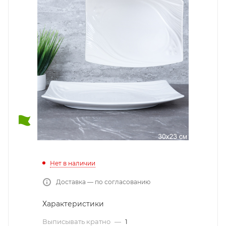
Нет в наличии
Доставка — по согласованию
Характеристики
Выписывать кратно
—
1