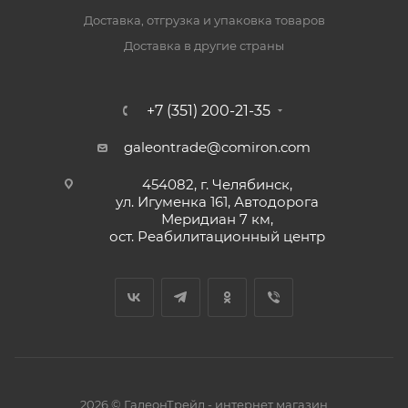
Доставка, отгрузка и упаковка товаров
Доставка в другие страны
+7 (351) 200-21-35
galeontrade@comiron.com
454082, г. Челябинск,
ул. Игуменка 161, Автодорога
Меридиан 7 км,
ост. Реабилитационный центр
2026 © ГалеонТрейд - интернет магазин