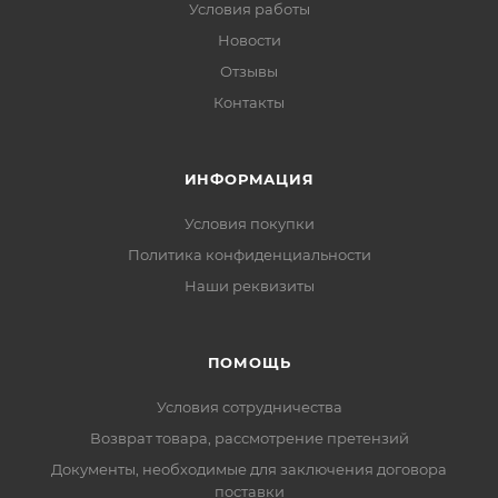
Условия работы
Новости
Отзывы
Контакты
ИНФОРМАЦИЯ
Условия покупки
Политика конфиденциальности
Наши реквизиты
ПОМОЩЬ
Условия сотрудничества
Возврат товара, рассмотрение претензий
Документы, необходимые для заключения договора
поставки