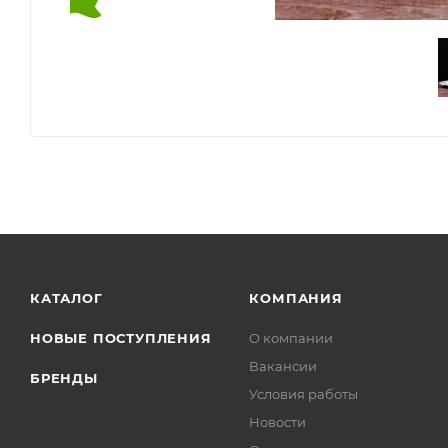
КАТАЛОГ
КОМПАНИЯ
НОВЫЕ ПОСТУПЛЕНИЯ
О компании
Вакансии
БРЕНДЫ
Условия работы
Новости