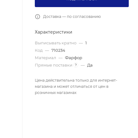
Доставка — по согласованию
Характеристики
Выписывать кратно
—
1
Код
—
710234
Материал
—
Фарфор
Прямые поставки
—
Да
?
Цена действительна только для интернет-
магазина и может отличаться от цен в
розничных магазинах