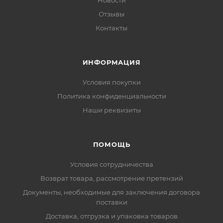
Новости
Отзывы
Контакты
ИНФОРМАЦИЯ
Условия покупки
Политика конфиденциальности
Наши реквизиты
ПОМОЩЬ
Условия сотрудничества
Возврат товара, рассмотрение претензий
Документы, необходимые для заключения договора
поставки
Доставка, отгрузка и упаковка товаров