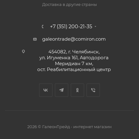
Доставка в другие страны
+7 (351) 200-21-35
galeontrade@comiron.com
454082, г. Челябинск,
ул. Игуменка 161, Автодорога
Меридиан 7 км,
ост. Реабилитационный центр
2026 © ГалеонТрейд - интернет магазин