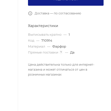
Доставка — по согласованию
Характеристики
Выписывать кратно
—
1
Код
—
710914
Материал
—
Фарфор
Прямые поставки
—
Да
?
Цена действительна только для интернет-
магазина и может отличаться от цен в
розничных магазинах