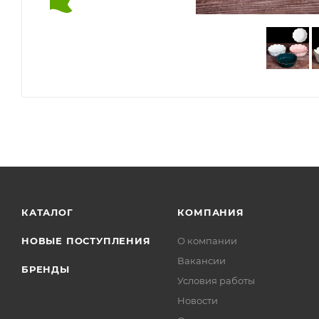
КАТАЛОГ
КОМПАНИЯ
НОВЫЕ ПОСТУПЛЕНИЯ
О компании
Вакансии
БРЕНДЫ
Условия работы
Новости