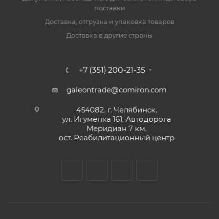
поставки
Доставка, отгрузка и упаковка товаров
Доставка в другие страны
+7 (351) 200-21-35
galeontrade@comiron.com
454082, г. Челябинск,
ул. Игуменка 161, Автодорога
Меридиан 7 км,
ост. Реабилитационный центр