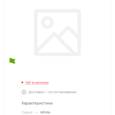
Нет в наличии
Доставка — по согласованию
Характеристики
Серия
—
White