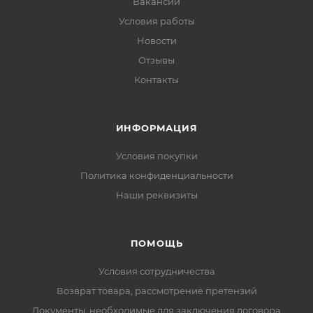
Вакансии
Условия работы
Новости
Отзывы
Контакты
ИНФОРМАЦИЯ
Условия покупки
Политика конфиденциальности
Наши реквизиты
ПОМОЩЬ
Условия сотрудничества
Возврат товара, рассмотрение претензий
Документы, необходимые для заключения договора