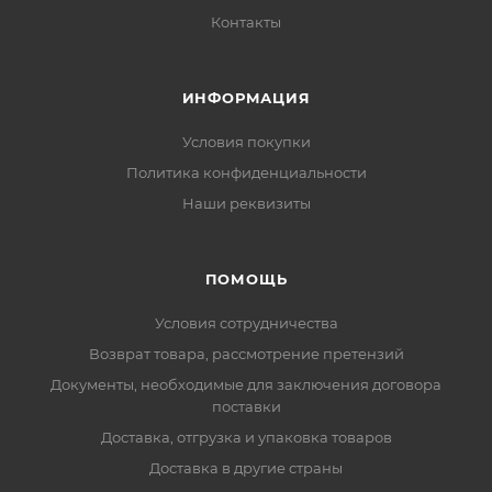
Контакты
ИНФОРМАЦИЯ
Условия покупки
Политика конфиденциальности
Наши реквизиты
ПОМОЩЬ
Условия сотрудничества
Возврат товара, рассмотрение претензий
Документы, необходимые для заключения договора
поставки
Доставка, отгрузка и упаковка товаров
Доставка в другие страны