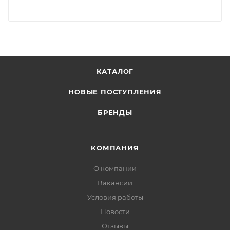
КАТАЛОГ
НОВЫЕ ПОСТУПЛЕНИЯ
БРЕНДЫ
КОМПАНИЯ
О компании
Вакансии
Условия работы
Новости
Отзывы