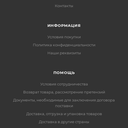
Контакты
ИНФОРМАЦИЯ
Условия покупки
Политика конфиденциальности
Наши реквизиты
ПОМОЩЬ
Условия сотрудничества
Возврат товара, рассмотрение претензий
Документы, необходимые для заключения договора
поставки
Доставка, отгрузка и упаковка товаров
Доставка в другие страны