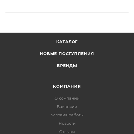
КАТАЛОГ
НОВЫЕ ПОСТУПЛЕНИЯ
БРЕНДЫ
КОМПАНИЯ
О компании
Вакансии
Условия работы
Новости
Отзывы