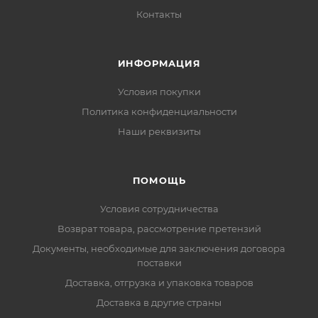
Контакты
ИНФОРМАЦИЯ
Условия покупки
Политика конфиденциальности
Наши реквизиты
ПОМОЩЬ
Условия сотрудничества
Возврат товара, рассмотрение претензий
Документы, необходимые для заключения договора
поставки
Доставка, отгрузка и упаковка товаров
Доставка в другие страны