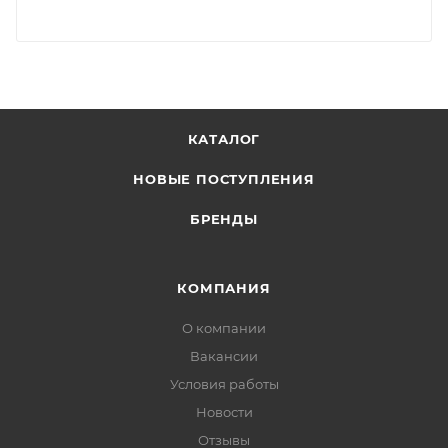
КАТАЛОГ
НОВЫЕ ПОСТУПЛЕНИЯ
БРЕНДЫ
КОМПАНИЯ
О компании
Вакансии
Условия работы
Новости
Отзывы