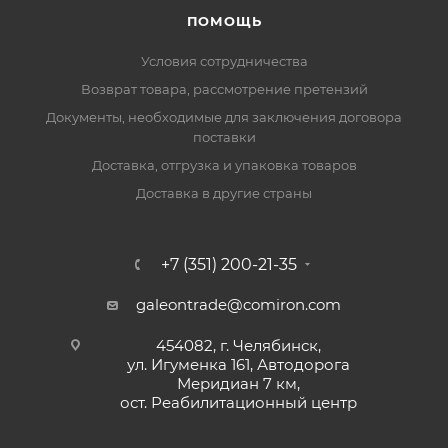
ПОМОЩЬ
Условия сотрудничества
Возврат товара, рассмотрение претензий
Документы, необходимые для заключения договора
поставки
Доставка, отгрузка и упаковка товаров
Доставка в другие страны
+7 (351) 200-21-35
galeontrade@comiron.com
454082, г. Челябинск,
ул. Игуменка 161, Автодорога
Меридиан 7 км,
ост. Реабилитационный центр