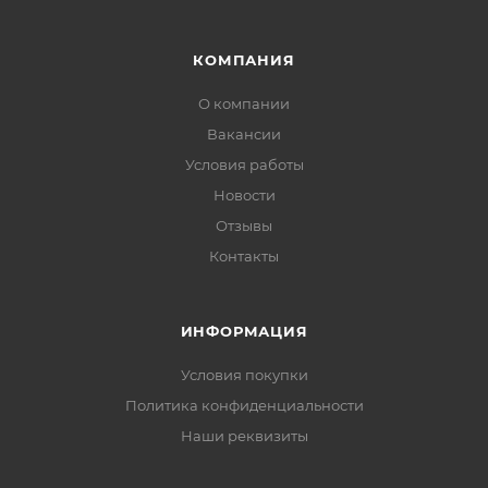
КОМПАНИЯ
О компании
Вакансии
Условия работы
Новости
Отзывы
Контакты
ИНФОРМАЦИЯ
Условия покупки
Политика конфиденциальности
Наши реквизиты