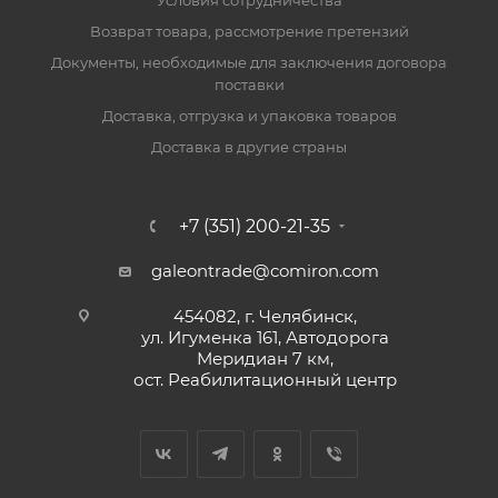
Условия сотрудничества
Возврат товара, рассмотрение претензий
Документы, необходимые для заключения договора
поставки
Доставка, отгрузка и упаковка товаров
Доставка в другие страны
+7 (351) 200-21-35
galeontrade@comiron.com
454082, г. Челябинск,
ул. Игуменка 161, Автодорога
Меридиан 7 км,
ост. Реабилитационный центр