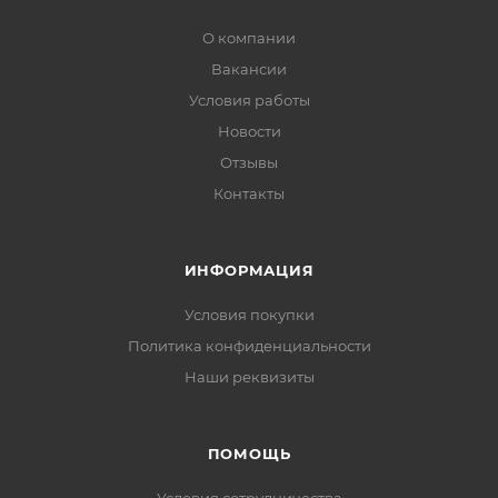
О компании
Вакансии
Условия работы
Новости
Отзывы
Контакты
ИНФОРМАЦИЯ
Условия покупки
Политика конфиденциальности
Наши реквизиты
ПОМОЩЬ