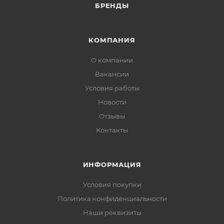
БРЕНДЫ
КОМПАНИЯ
О компании
Вакансии
Условия работы
Новости
Отзывы
Контакты
ИНФОРМАЦИЯ
Условия покупки
Политика конфиденциальности
Наши реквизиты