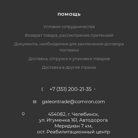
ПОМОЩЬ
Условия сотрудничества
Возврат товара, рассмотрение претензий
Документы, необходимые для заключения договора
поставки
Доставка, отгрузка и упаковка товаров
Доставка в другие страны
+7 (351) 200-21-35
galeontrade@comiron.com
454082, г. Челябинск,
ул. Игуменка 161, Автодорога
Меридиан 7 км,
ост. Реабилитационный центр