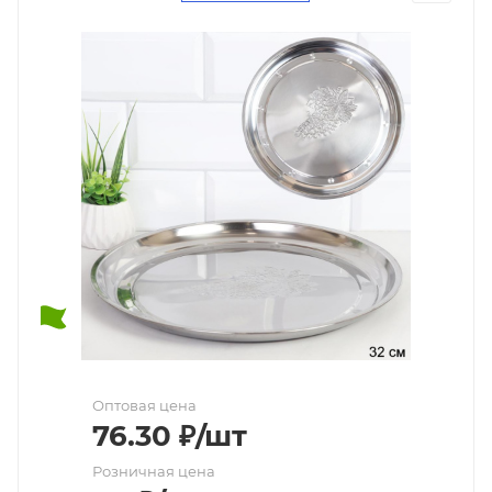
Оптовая цена
76.30
₽
/шт
Розничная цена