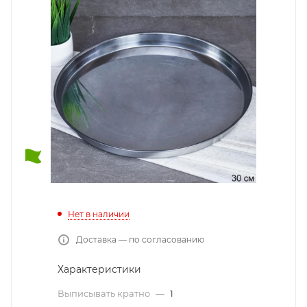
Нет в наличии
Доставка — по согласованию
Характеристики
Выписывать кратно
—
1