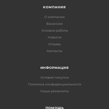
КОМПАНИЯ
О компании
Вакансии
Условия работы
Новости
Отзывы
Контакты
ИНФОРМАЦИЯ
Условия покупки
Политика конфиденциальности
Наши реквизиты
ПОМОЩЬ