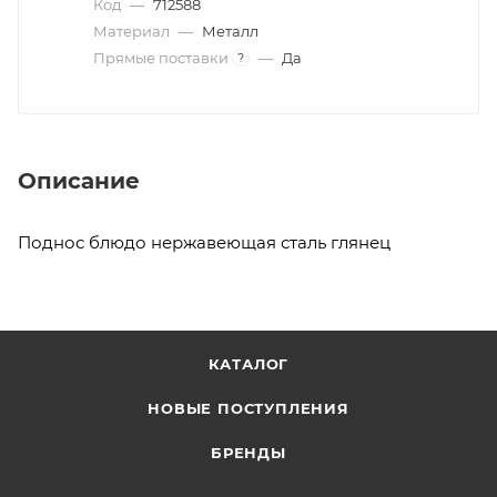
Код
—
712588
Материал
—
Металл
Прямые поставки
—
Да
?
Описание
Поднос блюдо нержавеющая сталь глянец
КАТАЛОГ
НОВЫЕ ПОСТУПЛЕНИЯ
БРЕНДЫ