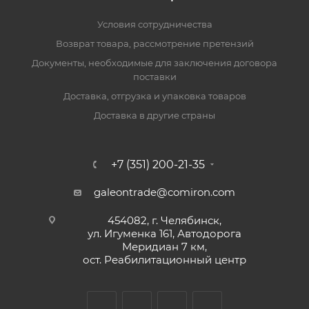
Условия сотрудничества
Возврат товара, рассмотрение претензий
Документы, необходимые для заключения договора
поставки
Доставка, отгрузка и упаковка товаров
Доставка в другие страны
+7 (351) 200-21-35
galeontrade@comiron.com
454082, г. Челябинск,
ул. Игуменка 161, Автодорога
Меридиан 7 км,
ост. Реабилитационный центр