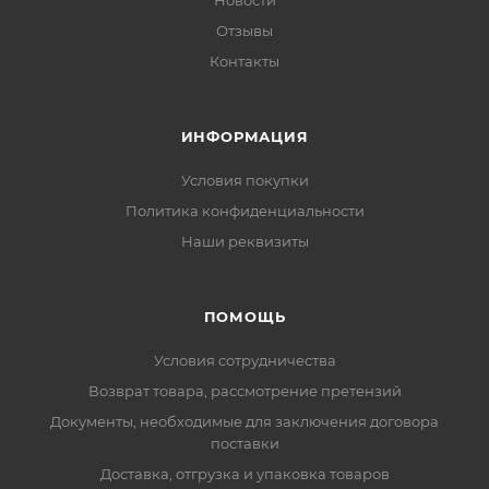
Новости
Отзывы
Контакты
ИНФОРМАЦИЯ
Условия покупки
Политика конфиденциальности
Наши реквизиты
ПОМОЩЬ
Условия сотрудничества
Возврат товара, рассмотрение претензий
Документы, необходимые для заключения договора
поставки
Доставка, отгрузка и упаковка товаров