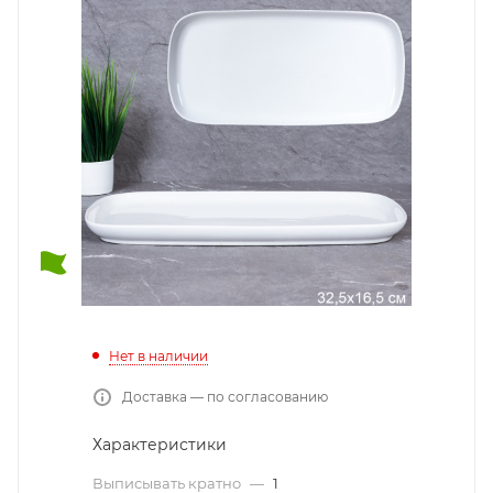
Нет в наличии
Доставка — по согласованию
Характеристики
Выписывать кратно
—
1