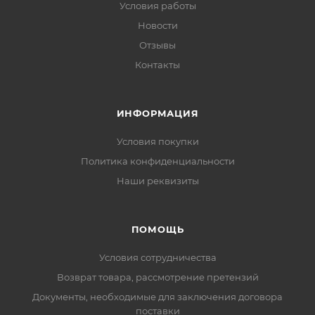
Условия работы
Новости
Отзывы
Контакты
ИНФОРМАЦИЯ
Условия покупки
Политика конфиденциальности
Наши реквизиты
ПОМОЩЬ
Условия сотрудничества
Возврат товара, рассмотрение претензий
Документы, необходимые для заключения договора
поставки