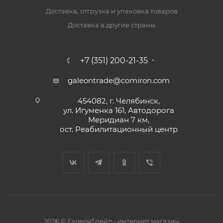
Доставка, отгрузка и упаковка товаров
Доставка в другие страны
+7 (351) 200-21-35
galeontrade@comiron.com
454082, г. Челябинск,
ул. Игуменка 161, Автодорога
Меридиан 7 км,
ост. Реабилитационный центр
2026 © ГалеонТрейд - интернет магазин