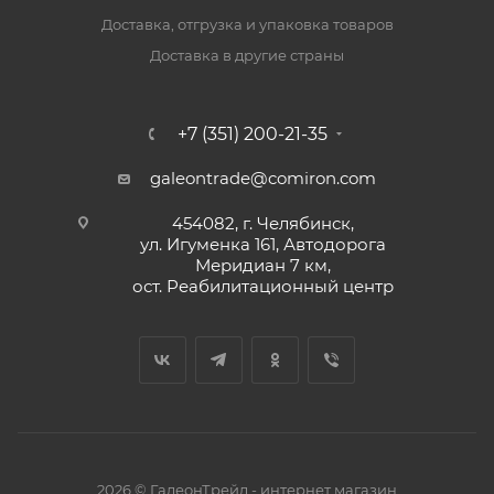
Доставка, отгрузка и упаковка товаров
Доставка в другие страны
+7 (351) 200-21-35
galeontrade@comiron.com
454082, г. Челябинск,
ул. Игуменка 161, Автодорога
Меридиан 7 км,
ост. Реабилитационный центр
2026 © ГалеонТрейд - интернет магазин