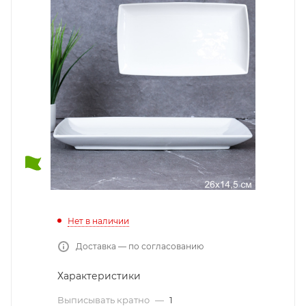
Нет в наличии
Доставка — по согласованию
Характеристики
Выписывать кратно
—
1