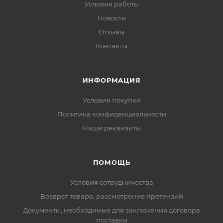
Условия работы
Новости
Отзывы
Контакты
ИНФОРМАЦИЯ
Условия покупки
Политика конфиденциальности
Наши реквизиты
ПОМОЩЬ
Условия сотрудничества
Возврат товара, рассмотрение претензий
Документы, необходимые для заключения договора
поставки