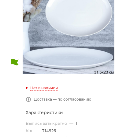
Нет в наличии
Доставка — по согласованию
Характеристики
Выписывать кратно
—
1
Код
—
714926