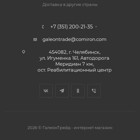
Доставка в другие страны
+7 (351) 200-21-35
galeontrade@comiron.com
454082, г. Челябинск,
ул. Игуменка 161, Автодорога
Меридиан 7 км,
ост. Реабилитационный центр
2026 © ГалеонТрейд - интернет магазин