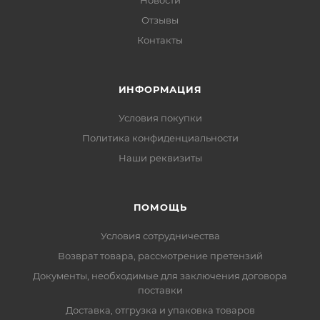
Новости
Отзывы
Контакты
ИНФОРМАЦИЯ
Условия покупки
Политика конфиденциальности
Наши реквизиты
ПОМОЩЬ
Условия сотрудничества
Возврат товара, рассмотрение претензий
Документы, необходимые для заключения договора
поставки
Доставка, отгрузка и упаковка товаров