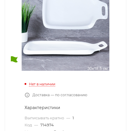
Нет в наличии
Доставка — по согласованию
Характеристики
Выписывать кратно
—
1
Код
—
714974