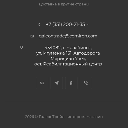
Доставка в другие страны
+7 (351) 200-21-35
galeontrade@comiron.com
454082, г. Челябинск,
ул. Игуменка 161, Автодорога
Меридиан 7 км,
ост. Реабилитационный центр
2026 © ГалеонТрейд - интернет магазин