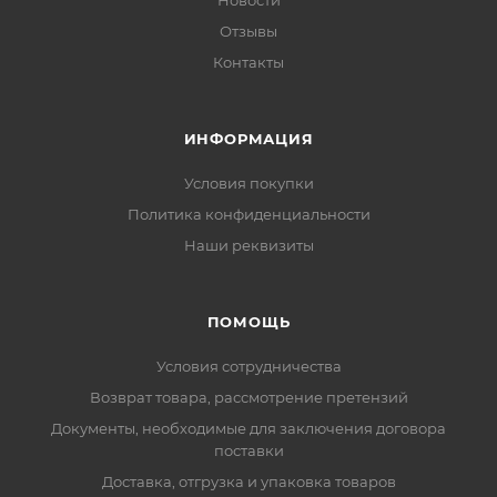
Новости
Отзывы
Контакты
ИНФОРМАЦИЯ
Условия покупки
Политика конфиденциальности
Наши реквизиты
ПОМОЩЬ
Условия сотрудничества
Возврат товара, рассмотрение претензий
Документы, необходимые для заключения договора
поставки
Доставка, отгрузка и упаковка товаров