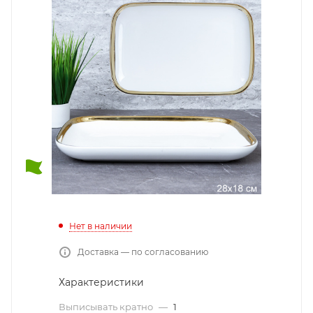
Нет в наличии
Доставка — по согласованию
Характеристики
Выписывать кратно
—
1