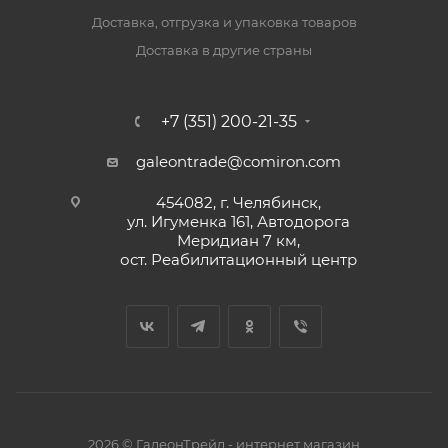
Доставка, отгрузка и упаковка товаров
Доставка в другие страны
+7 (351) 200-21-35
galeontrade@comiron.com
454082, г. Челябинск,
ул. Игуменка 161, Автодорога
Меридиан 7 км,
ост. Реабилитационный центр
2026 © ГалеонТрейд - интернет магазин