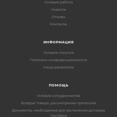
Условия работы
Новости
Отзывы
Контакты
ИНФОРМАЦИЯ
Условия покупки
Политика конфиденциальности
Наши реквизиты
ПОМОЩЬ
Условия сотрудничества
Возврат товара, рассмотрение претензий
Документы, необходимые для заключения договора
поставки