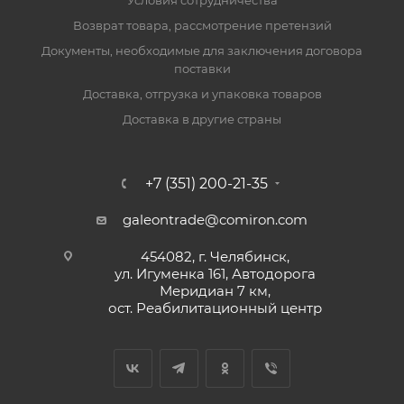
Условия сотрудничества
Возврат товара, рассмотрение претензий
Документы, необходимые для заключения договора
поставки
Доставка, отгрузка и упаковка товаров
Доставка в другие страны
+7 (351) 200-21-35
galeontrade@comiron.com
454082, г. Челябинск,
ул. Игуменка 161, Автодорога
Меридиан 7 км,
ост. Реабилитационный центр