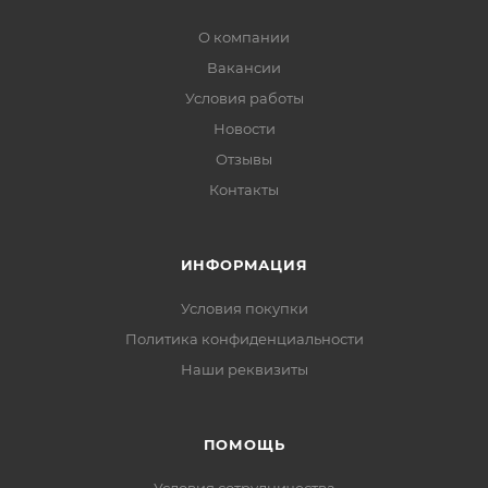
О компании
Вакансии
Условия работы
Новости
Отзывы
Контакты
ИНФОРМАЦИЯ
Условия покупки
Политика конфиденциальности
Наши реквизиты
ПОМОЩЬ