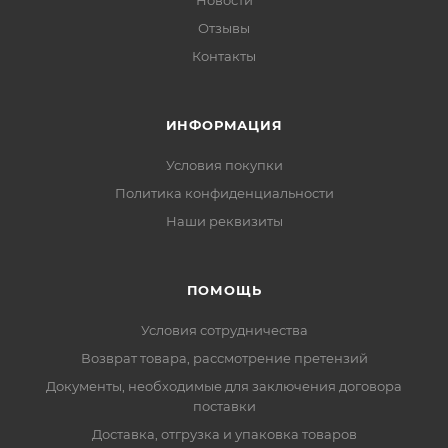
Новости
Отзывы
Контакты
ИНФОРМАЦИЯ
Условия покупки
Политика конфиденциальности
Наши реквизиты
ПОМОЩЬ
Условия сотрудничества
Возврат товара, рассмотрение претензий
Документы, необходимые для заключения договора
поставки
Доставка, отгрузка и упаковка товаров