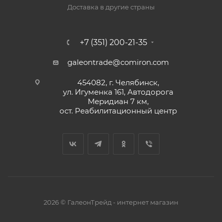
Доставка в другие страны
+7 (351) 200-21-35
galeontrade@comiron.com
454082, г. Челябинск,
ул. Игуменка 161, Автодорога
Меридиан 7 км,
ост. Реабилитационный центр
2026 © ГалеонТрейд - интернет магазин