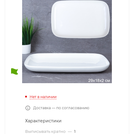
Нет в наличии
Доставка — по согласованию
Характеристики
Выписывать кратно
—
1