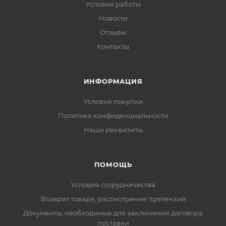
Условия работы
Новости
Отзывы
Контакты
ИНФОРМАЦИЯ
Условия покупки
Политика конфиденциальности
Наши реквизиты
ПОМОЩЬ
Условия сотрудничества
Возврат товара, рассмотрение претензий
Документы, необходимые для заключения договора
поставки