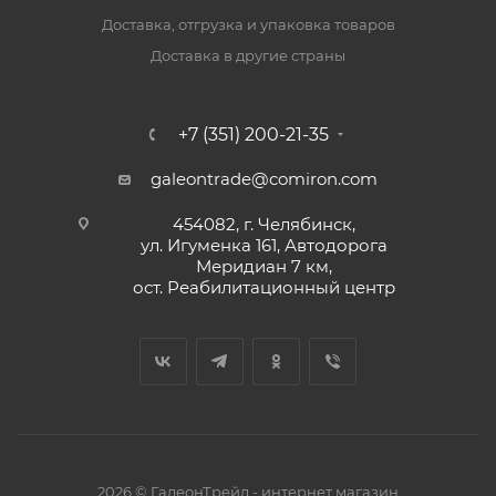
Доставка, отгрузка и упаковка товаров
Доставка в другие страны
+7 (351) 200-21-35
galeontrade@comiron.com
454082, г. Челябинск,
ул. Игуменка 161, Автодорога
Меридиан 7 км,
ост. Реабилитационный центр
2026 © ГалеонТрейд - интернет магазин