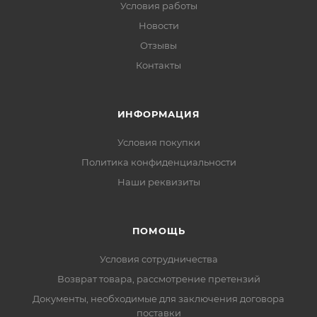
Условия работы
Новости
Отзывы
Контакты
ИНФОРМАЦИЯ
Условия покупки
Политика конфиденциальности
Наши реквизиты
ПОМОЩЬ
Условия сотрудничества
Возврат товара, рассмотрение претензий
Документы, необходимые для заключения договора
поставки