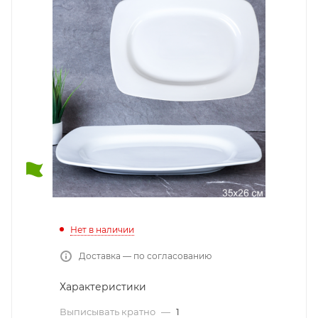
Нет в наличии
Доставка — по согласованию
Характеристики
Выписывать кратно
—
1