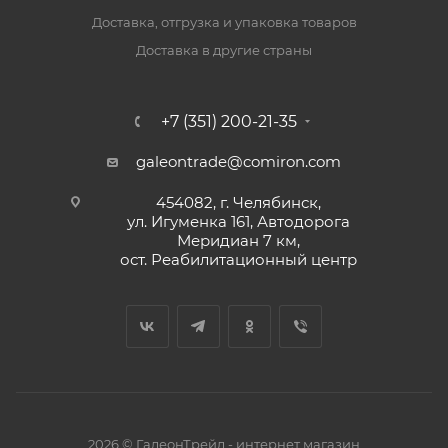
Доставка, отгрузка и упаковка товаров
Доставка в другие страны
+7 (351) 200-21-35
galeontrade@comiron.com
454082, г. Челябинск,
ул. Игуменка 161, Автодорога
Меридиан 7 км,
ост. Реабилитационный центр
2026 © ГалеонТрейд - интернет магазин