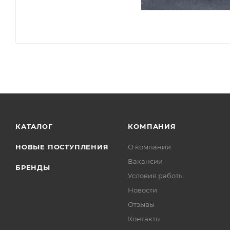
КАТАЛОГ
КОМПАНИЯ
НОВЫЕ ПОСТУПЛЕНИЯ
О компании
Вакансии
БРЕНДЫ
Условия работы
Новости
Отзывы
Контакты