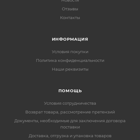
Новости
Отзывы
Контакты
ИНФОРМАЦИЯ
Условия покупки
Политика конфиденциальности
Наши реквизиты
ПОМОЩЬ
Условия сотрудничества
Возврат товара, рассмотрение претензий
Документы, необходимые для заключения договора
поставки
Доставка, отгрузка и упаковка товаров