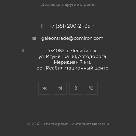
Доставка в другие страны
+7 (351) 200-21-35
galeontrade@comiron.com
454082, г. Челябинск,
ул. Игуменка 161, Автодорога
Меридиан 7 км,
ост. Реабилитационный центр
2026 © ГалеонТрейд - интернет магазин