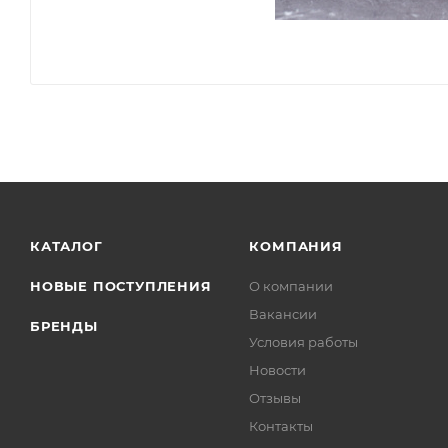
КАТАЛОГ
КОМПАНИЯ
НОВЫЕ ПОСТУПЛЕНИЯ
О компании
Вакансии
БРЕНДЫ
Условия работы
Новости
Отзывы
Контакты