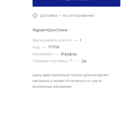
Доставка — по согласованию
Характеристики
Выписывать кратно
—
1
Код
—
717116
Материал
—
Фарфор
Прямые поставки
—
Да
?
Цена действительна только для интернет-
магазина и может отличаться от цен в
розничных магазинах