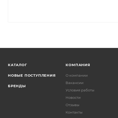
КАТАЛОГ
КОМПАНИЯ
НОВЫЕ ПОСТУПЛЕНИЯ
О компании
Вакансии
БРЕНДЫ
Условия работы
Новости
Отзывы
Контакты