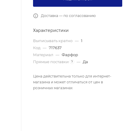
Доставка — по согласованию
Характеристики
Выписывать кратно
—
1
Код
—
717637
Материал
—
Фарфор
Прямые поставки
—
Да
?
Цена действительна только для интернет-
магазина и может отличаться от цен в
розничных магазинах