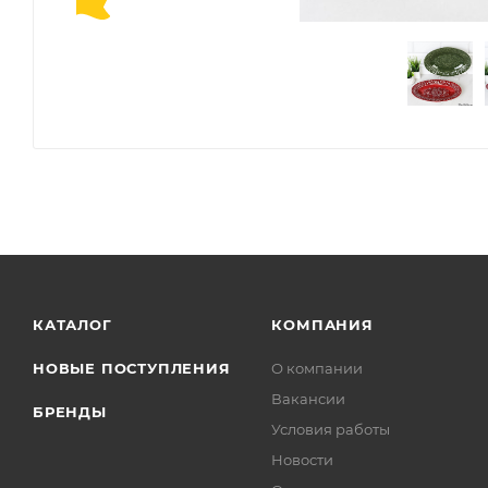
КАТАЛОГ
КОМПАНИЯ
НОВЫЕ ПОСТУПЛЕНИЯ
О компании
Вакансии
БРЕНДЫ
Условия работы
Новости