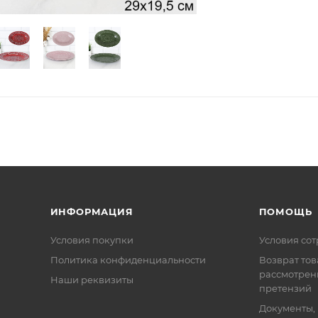
ИНФОРМАЦИЯ
ПОМОЩЬ
Условия покупки
Условия со
Политика конфиденциальности
Возврат тов
рассмотрен
Наши реквизиты
претензий
Документы,