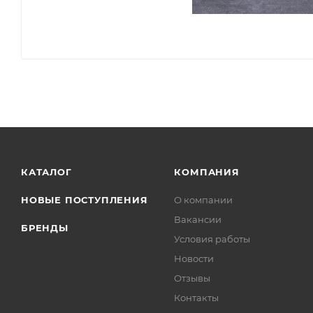
КАТАЛОГ
КОМПАНИЯ
НОВЫЕ ПОСТУПЛЕНИЯ
О компании
Вакансии
БРЕНДЫ
Условия работы
Новости
Отзывы
Контакты