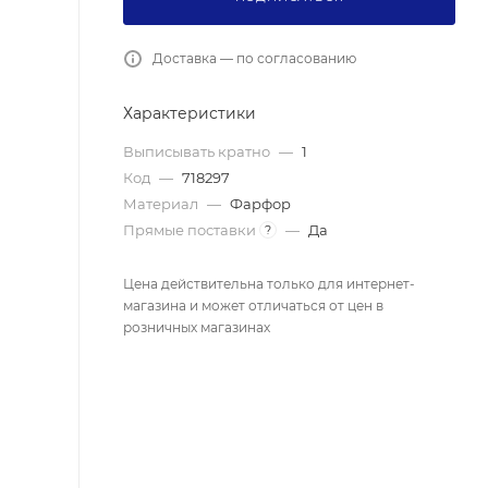
Доставка — по согласованию
Характеристики
Выписывать кратно
—
1
Код
—
718297
Материал
—
Фарфор
Прямые поставки
—
Да
?
Цена действительна только для интернет-
магазина и может отличаться от цен в
розничных магазинах