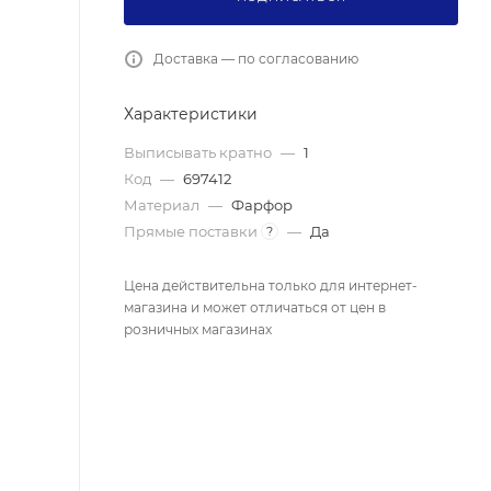
Доставка — по согласованию
Характеристики
Выписывать кратно
—
1
Код
—
697412
Материал
—
Фарфор
Прямые поставки
—
Да
?
Цена действительна только для интернет-
магазина и может отличаться от цен в
розничных магазинах