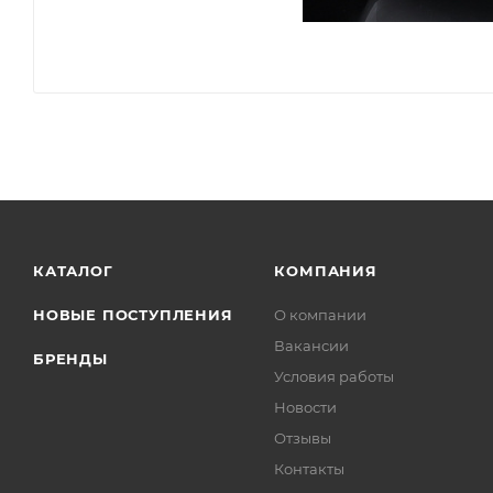
КАТАЛОГ
КОМПАНИЯ
НОВЫЕ ПОСТУПЛЕНИЯ
О компании
Вакансии
БРЕНДЫ
Условия работы
Новости
Отзывы
Контакты