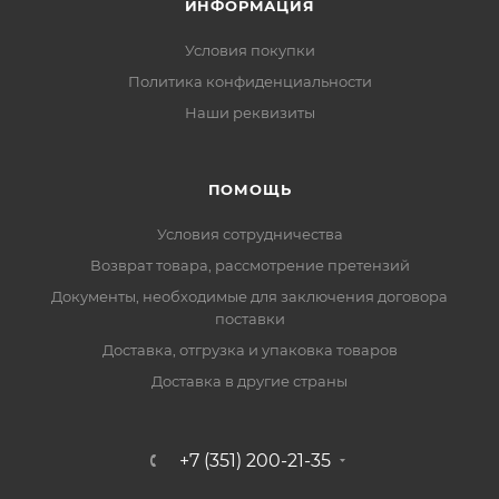
ИНФОРМАЦИЯ
Условия покупки
Политика конфиденциальности
Наши реквизиты
ПОМОЩЬ
Условия сотрудничества
Возврат товара, рассмотрение претензий
Документы, необходимые для заключения договора
поставки
Доставка, отгрузка и упаковка товаров
Доставка в другие страны
+7 (351) 200-21-35