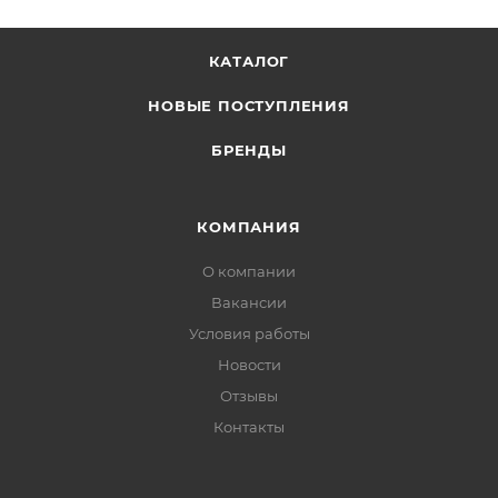
КАТАЛОГ
НОВЫЕ ПОСТУПЛЕНИЯ
БРЕНДЫ
КОМПАНИЯ
О компании
Вакансии
Условия работы
Новости
Отзывы
Контакты