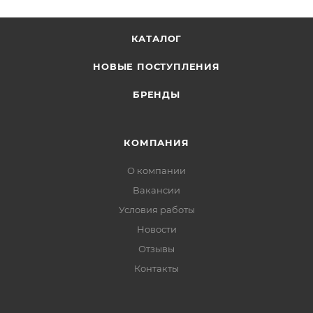
КАТАЛОГ
НОВЫЕ ПОСТУПЛЕНИЯ
БРЕНДЫ
КОМПАНИЯ
О компании
Вакансии
Условия работы
Новости
Отзывы
Контакты