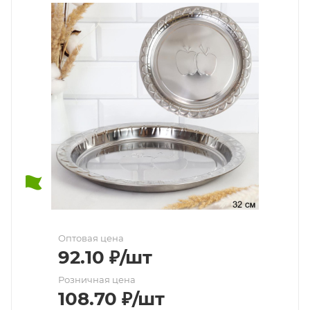
Оптовая цена
92.10
₽
/шт
Розничная цена
108.70
₽
/шт