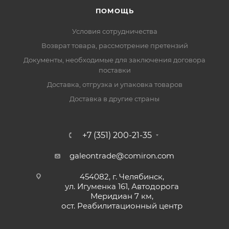
ПОМОЩЬ
Условия сотрудничества
Возврат товара, рассмотрение претензий
Документы, необходимые для заключения договора
поставки
Доставка, отгрузка и упаковка товаров
Доставка в другие страны
+7 (351) 200-21-35
galeontrade@comiron.com
454082, г. Челябинск,
ул. Игуменка 161, Автодорога
Меридиан 7 км,
ост. Реабилитационный центр