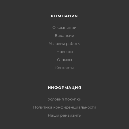
КОМПАНИЯ
О компании
Вакансии
Условия работы
Новости
Отзывы
Контакты
ИНФОРМАЦИЯ
Условия покупки
Политика конфиденциальности
Наши реквизиты