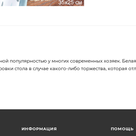
ной популярностью у многих современных хозяек. Белая
овки стола в случае какого-либо торжества, которая от
ИНФОРМАЦИЯ
ПОМОЩЬ