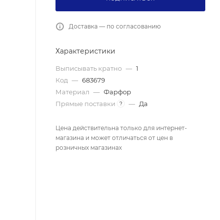
Доставка — по согласованию
Характеристики
Выписывать кратно
—
1
Код
—
683679
Материал
—
Фарфор
Прямые поставки
—
Да
?
Цена действительна только для интернет-
магазина и может отличаться от цен в
розничных магазинах