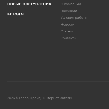
НОВЫЕ ПОСТУПЛЕНИЯ
О компании
Вакансии
БРЕНДЫ
Условия работы
Новости
Отзывы
Контакты
2026 © ГалеонТрейд - интернет магазин