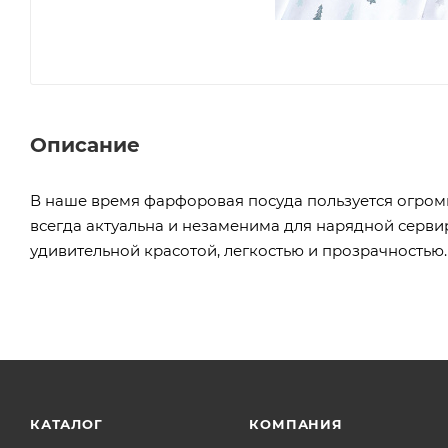
Описание
В наше время фарфоровая посуда пользуется огром
всегда актуальна и незаменима для нарядной сервир
удивительной красотой, легкостью и прозрачностью.
КАТАЛОГ
КОМПАНИЯ