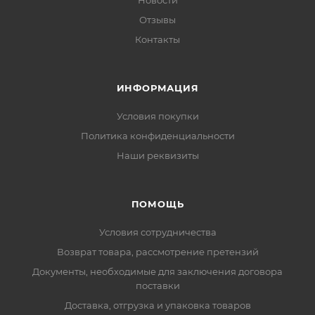
Новости
Отзывы
Контакты
ИНФОРМАЦИЯ
Условия покупки
Политика конфиденциальности
Наши реквизиты
ПОМОЩЬ
Условия сотрудничества
Возврат товара, рассмотрение претензий
Документы, необходимые для заключения договора
поставки
Доставка, отгрузка и упаковка товаров