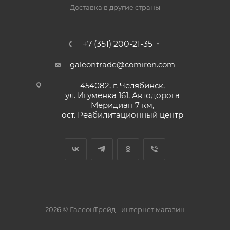
Доставка в другие страны
+7 (351) 200-21-35
galeontrade@comiron.com
454082, г. Челябинск,
ул. Игуменка 161, Автодорога
Меридиан 7 км,
ост. Реабилитационный центр
2026 © ГалеонТрейд - интернет магазин