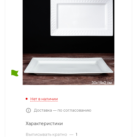
Нет в наличии
Доставка — по согласованию
Характеристики
Выписывать кратно
—
1