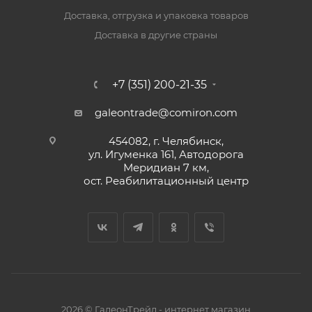
Доставка, отгрузка и упаковка товаров
Доставка в другие страны
+7 (351) 200-21-35
galeontrade@comiron.com
454082, г. Челябинск,
ул. Игуменка 161, Автодорога
Меридиан 7 км,
ост. Реабилитационный центр
2026 © ГалеонТрейд - интернет магазин