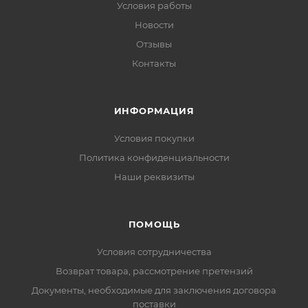
Условия работы
Новости
Отзывы
Контакты
ИНФОРМАЦИЯ
Условия покупки
Политика конфиденциальности
Наши реквизиты
ПОМОЩЬ
Условия сотрудничества
Возврат товара, рассмотрение претензий
Документы, необходимые для заключения договора
поставки